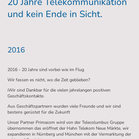
20 Jahre Telekommunikation
und kein Ende in Sicht.
2016
2016 - 20 Jahre sind vorbei wie im Flug
Wir fassen es nicht, wo die Zeit geblieben?
iWir sind Dankbar für die vielen jahrelangen positiven
Geschäftskontakte.
Aus Geschäftspartnern wurden viele Freunde und wir sind
bestens gerüstet für die Zukunft
Unser Partner Primacom wird von der Telecolumbus Gruppe
übernommen das eröffnet der Hahn Telekom Neue Märkte, wir
expandieren in Nürnberg und München mit der Vermarktung der