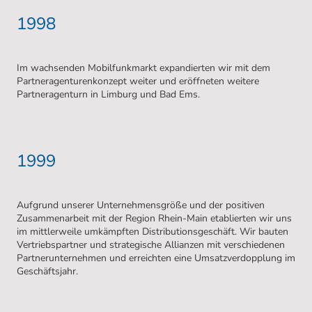
1998
Im wachsenden Mobilfunkmarkt expandierten wir mit dem
Partneragenturenkonzept weiter und eröffneten weitere
Partneragenturn in Limburg und Bad Ems.
1999
Aufgrund unserer Unternehmensgröße und der positiven
Zusammenarbeit mit der Region Rhein-Main etablierten wir uns
im mittlerweile umkämpften Distributionsgeschäft. Wir bauten
Vertriebspartner und strategische Allianzen mit verschiedenen
Partnerunternehmen und erreichten eine Umsatzverdopplung im
Geschäftsjahr.