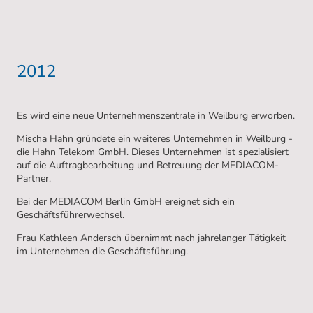
2012
Es wird eine neue Unternehmenszentrale in Weilburg erworben.
Mischa Hahn gründete ein weiteres Unternehmen in Weilburg -
die Hahn Telekom GmbH. Dieses Unternehmen ist spezialisiert
auf die Auftragbearbeitung und Betreuung der MEDIACOM-
Partner.
Bei der MEDIACOM Berlin GmbH ereignet sich ein
Geschäftsführerwechsel.
Frau Kathleen Andersch übernimmt nach jahrelanger Tätigkeit
im Unternehmen die Geschäftsführung.