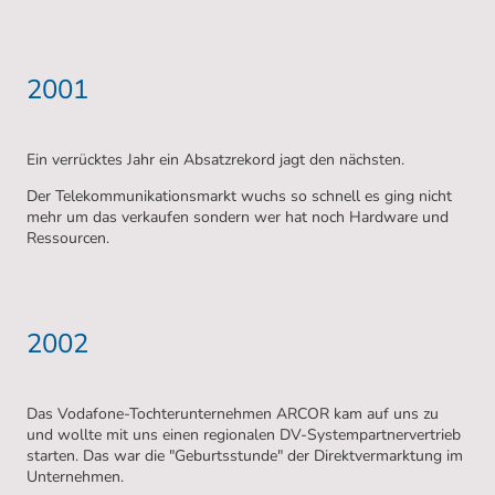
2001
Ein verrücktes Jahr ein Absatzrekord jagt den nächsten.
Der Telekommunikationsmarkt wuchs so schnell es ging nicht
mehr um das verkaufen sondern wer hat noch Hardware und
Ressourcen.
2002
Das Vodafone-Tochterunternehmen ARCOR kam auf uns zu
und wollte mit uns einen regionalen DV-Systempartnervertrieb
starten. Das war die "Geburtsstunde" der Direktvermarktung im
Unternehmen.