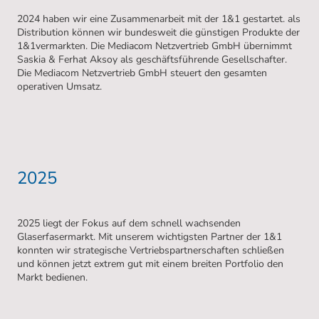
2024 haben wir eine Zusammenarbeit mit der 1&1 gestartet. als
Distribution können wir bundesweit die günstigen Produkte der
1&1vermarkten. Die Mediacom Netzvertrieb GmbH übernimmt
Saskia & Ferhat Aksoy als geschäftsführende Gesellschafter.
Die Mediacom Netzvertrieb GmbH steuert den gesamten
operativen Umsatz.
2025
2025 liegt der Fokus auf dem schnell wachsenden
Glaserfasermarkt. Mit unserem wichtigsten Partner der 1&1
konnten wir strategische Vertriebspartnerschaften schließen
und können jetzt extrem gut mit einem breiten Portfolio den
Markt bedienen.