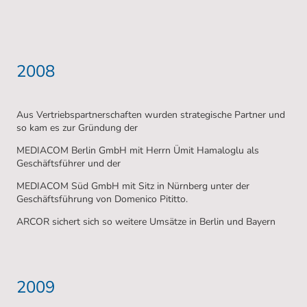
2008
Aus Vertriebspartnerschaften wurden strategische Partner und
so kam es zur Gründung der
MEDIACOM Berlin GmbH mit Herrn Ümit Hamaloglu als
Geschäftsführer und der
MEDIACOM Süd GmbH mit Sitz in Nürnberg unter der
Geschäftsführung von Domenico Pititto.
ARCOR sichert sich so weitere Umsätze in Berlin und Bayern
2009