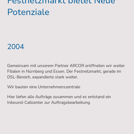
Festnetzmarkt bietet Neue
Potenziale
2004
Gemeinsam mit unserem Partner ARCOR eröffneten wir weiter
Filialen in Nürnberg und Essen. Der Festnetzmarkt, gerade im
DSL-Bereich, expandierte stark weiter.
Wir bauten eine Unternehmenszentrale
Hier liefen alle Aufträge zusammen und es entstand ein
Inbound-Callcenter zur Auftragsbearbeitung.