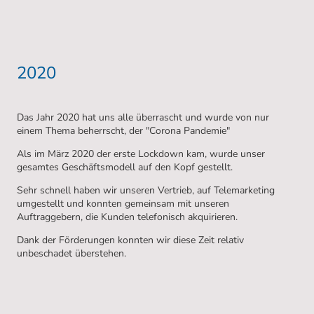
2020
Das Jahr 2020 hat uns alle überrascht und wurde von nur
einem Thema beherrscht, der "Corona Pandemie"
Als im März 2020 der erste Lockdown kam, wurde unser
gesamtes Geschäftsmodell auf den Kopf gestellt.
Sehr schnell haben wir unseren Vertrieb, auf Telemarketing
umgestellt und konnten gemeinsam mit unseren
Auftraggebern, die Kunden telefonisch akquirieren.
Dank der Förderungen konnten wir diese Zeit relativ
unbeschadet überstehen.