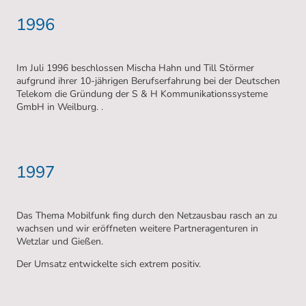
1996
Im Juli 1996 beschlossen Mischa Hahn und Till Störmer
aufgrund ihrer 10-jährigen Berufserfahrung bei der Deutschen
Telekom die Gründung der S & H Kommunikationssysteme
GmbH in Weilburg. .
1997
Das Thema Mobilfunk fing durch den Netzausbau rasch an zu
wachsen und wir eröffneten weitere Partneragenturen in
Wetzlar und Gießen.
Der Umsatz entwickelte sich extrem positiv.