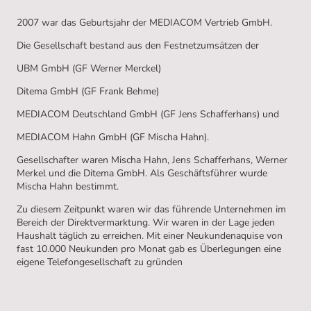
2007 war das Geburtsjahr der MEDIACOM Vertrieb GmbH.
Die Gesellschaft bestand aus den Festnetzumsätzen der
UBM GmbH (GF Werner Merckel)
Ditema GmbH (GF Frank Behme)
MEDIACOM Deutschland GmbH (GF Jens Schafferhans) und
MEDIACOM Hahn GmbH (GF Mischa Hahn).
Gesellschafter waren Mischa Hahn, Jens Schafferhans, Werner
Merkel und die Ditema GmbH. Als Geschäftsführer wurde
Mischa Hahn bestimmt.
Zu diesem Zeitpunkt waren wir das führende Unternehmen im
Bereich der Direktvermarktung. Wir waren in der Lage jeden
Haushalt täglich zu erreichen. Mit einer Neukundenaquise von
fast 10.000 Neukunden pro Monat gab es Überlegungen eine
eigene Telefongesellschaft zu gründen