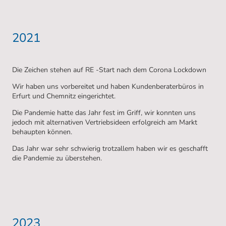
2021
Die Zeichen stehen auf RE -Start nach dem Corona Lockdown
Wir haben uns vorbereitet und haben Kundenberaterbüros in
Erfurt und Chemnitz eingerichtet.
Die Pandemie hatte das Jahr fest im Griff, wir konnten uns
jedoch mit alternativen Vertriebsideen erfolgreich am Markt
behaupten können.
Das Jahr war sehr schwierig trotzallem haben wir es geschafft
die Pandemie zu überstehen.
2023