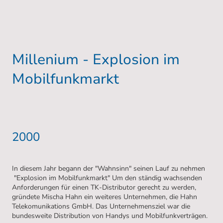
Millenium - Explosion im
Mobilfunkmarkt
2000
In diesem Jahr begann der "Wahnsinn" seinen Lauf zu nehmen
"Explosion im Mobilfunkmarkt" Um den ständig wachsenden
Anforderungen für einen TK-Distributor gerecht zu werden,
gründete Mischa Hahn ein weiteres Unternehmen, die Hahn
Telekomunikations GmbH. Das Unternehmensziel war die
bundesweite Distribution von Handys und Mobilfunkverträgen.