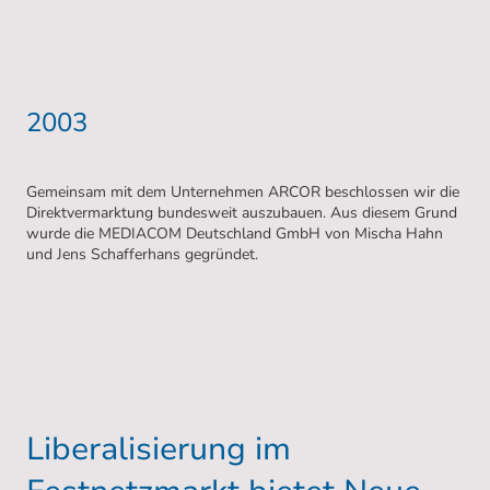
2003
Gemeinsam mit dem Unternehmen ARCOR beschlossen wir die
Direktvermarktung bundesweit auszubauen. Aus diesem Grund
wurde die MEDIACOM Deutschland GmbH von Mischa Hahn
und Jens Schafferhans gegründet.
Liberalisierung im