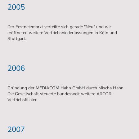
2005
Der Festnetzmarkt verteilte sich gerade "Neu" und wir
eröffneten weitere Vertriebsniederlassungen in Köln und
Stuttgart.
2006
Gründung der MEDIACOM Hahn GmbH durch Mischa Hahn.
Die Gesellschaft steuerte bundesweit weitere ARCOR-
Vertriebsfilialen.
2007