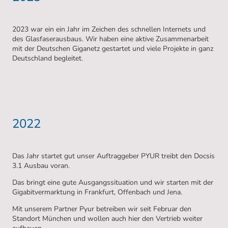
2023 war ein ein Jahr im Zeichen des schnellen Internets und
des Glasfaserausbaus. Wir haben eine aktive Zusammenarbeit
mit der Deutschen Giganetz gestartet und viele Projekte in ganz
Deutschland begleitet.
2022
Das Jahr startet gut unser Auftraggeber PYUR treibt den Docsis
3.1 Ausbau voran.
Das bringt eine gute Ausgangssituation und wir starten mit der
Gigabitvermarktung in Frankfurt, Offenbach und Jena.
Mit unserem Partner Pyur betreiben wir seit Februar den
Standort München und wollen auch hier den Vertrieb weiter