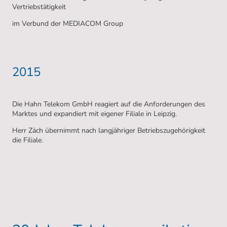
Vertriebstätigkeit
im Verbund der MEDIACOM Group
2015
Die Hahn Telekom GmbH reagiert auf die Anforderungen des
Marktes und expandiert mit eigener Filiale in Leipzig.
Herr Zäch übernimmt nach langjähriger Betriebszugehörigkeit
die Filiale.