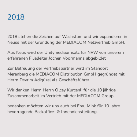
2018
2018 stehen die Zeichen auf Wachstum und wir expandieren in
Neuss mit der Gründung der MEDIACOM Netzvertrieb GmbH.
Aus Neus wird der Unitymediaumsatz für NRW von unserem
erfahrenen Filialleiter Jochen Voormanns abgebildet
Zur Betreuung der Vertriebspartner wird im Standort
Merenberg die MEDIACOM Distribution GmbH gegründet mit
Herrn Devrim Adigüzel als Geschäftsführer.
Wir danken Herrn Herrn Olcay Kurcenli für die 10 jährige
Zusammenarbeit im Vertrieb mit der MEDIACOM Group,
bedanken möchten wir uns auch bei Frau Mink für 10 Jahre
hevorragende Backoffice- & Innendienstleitung.