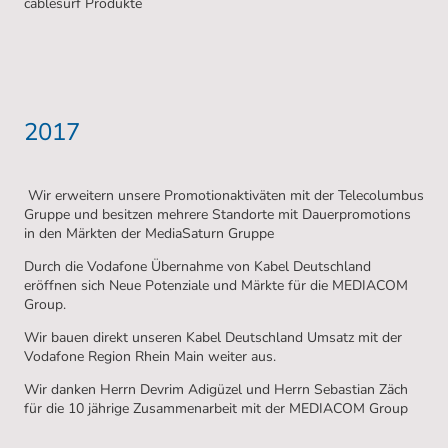
cablesurf Produkte
2017
Wir erweitern unsere Promotionaktiväten mit der Telecolumbus
Gruppe und besitzen mehrere Standorte mit Dauerpromotions
in den Märkten der MediaSaturn Gruppe
Durch die Vodafone Übernahme von Kabel Deutschland
eröffnen sich Neue Potenziale und Märkte für die MEDIACOM
Group.
Wir bauen direkt unseren Kabel Deutschland Umsatz mit der
Vodafone Region Rhein Main weiter aus.
Wir danken Herrn Devrim Adigüzel und Herrn Sebastian Zäch
für die 10 jährige Zusammenarbeit mit der MEDIACOM Group