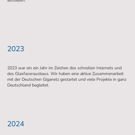
aufbauen.
2023
2023 war ein ein Jahr im Zeichen des schnellen Internets und
des Glasfaserausbaus. Wir haben eine aktive Zusammenarbeit
mit der Deutschen Giganetz gestartet und viele Projekte in ganz
Deutschland begleitet.
2024