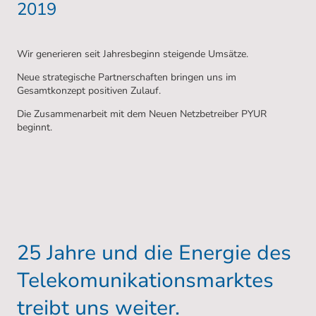
2019
Wir generieren seit Jahresbeginn steigende Umsätze.
Neue strategische Partnerschaften bringen uns im
Gesamtkonzept positiven Zulauf.
Die Zusammenarbeit mit dem Neuen Netzbetreiber PYUR
beginnt.
25 Jahre und die Energie des
Telekomunikationsmarktes
treibt uns weiter.