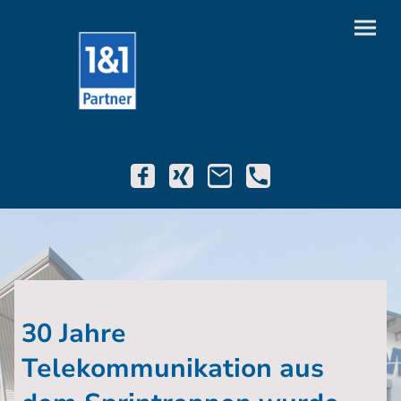
30 Jahre
Telekommunikation aus