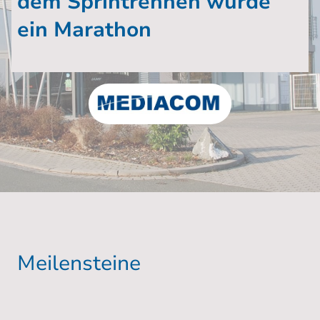
dem Sprintrennen wurde
ein Marathon
Meilensteine