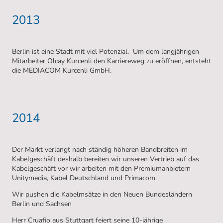
2013
Berlin ist eine Stadt mit viel Potenzial. Um dem langjährigen
Mitarbeiter Olcay Kurcenli den Karriereweg zu eröffnen, entsteht
die MEDIACOM Kurcenli GmbH.
2014
Der Markt verlangt nach ständig höheren Bandbreiten im
Kabelgeschäft deshalb bereiten wir unseren Vertrieb auf das
Kabelgeschäft vor wir arbeiten mit den Premiumanbietern
Unitymedia, Kabel Deutschland und Primacom.
Wir pushen die Kabelmsätze in den Neuen Bundesländern
Berlin und Sachsen
Herr Cruafio aus Stuttgart feiert seine 10-jährige