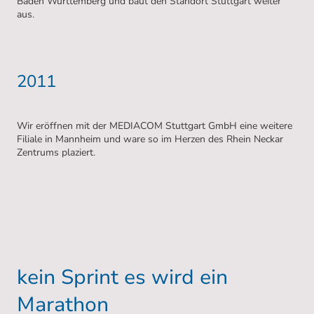
Baden Württemberg und baut den Standort Stuttgart weiter
aus.
2011
Wir eröffnen mit der MEDIACOM Stuttgart GmbH eine weitere
Filiale in Mannheim und ware so im Herzen des Rhein Neckar
Zentrums plaziert.
kein Sprint es wird ein
Marathon