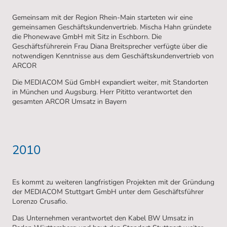
Gemeinsam mit der Region Rhein-Main starteten wir eine
gemeinsamen Geschäftskundenvertrieb. Mischa Hahn gründete
die Phonewave GmbH mit Sitz in Eschborn. Die
Geschäftsführerein Frau Diana Breitsprecher verfügte über die
notwendigen Kenntnisse aus dem Geschäftskundenvertrieb von
ARCOR
Die MEDIACOM Süd GmbH expandiert weiter, mit Standorten
in München und Augsburg. Herr Pititto verantwortet den
gesamten ARCOR Umsatz in Bayern
2010
Es kommt zu weiteren langfristigen Projekten mit der Gründung
der MEDIACOM Stuttgart GmbH unter dem Geschäftsführer
Lorenzo Crusafio.
Das Unternehmen verantwortet den Kabel BW Umsatz in